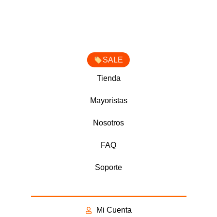
SALE
Tienda
Mayoristas
Nosotros
FAQ
Soporte
Mi Cuenta