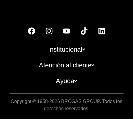
Institucional
Atención al cliente
Ayuda
Copyright © 1958-2026 BROGAS GROUP. Todos los
derechos reservados.