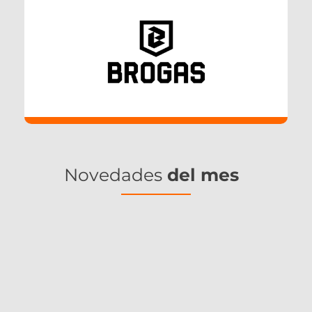
Novedades
del mes