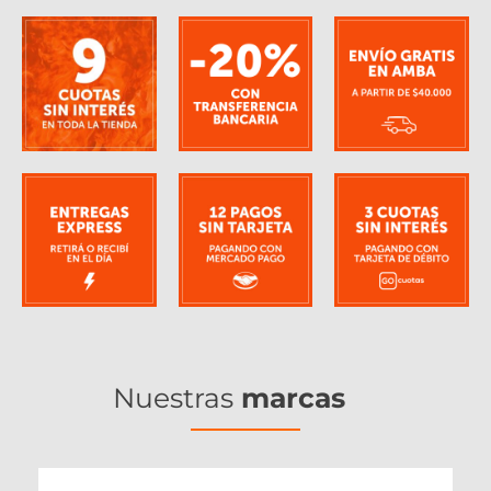
Nuestras
marcas