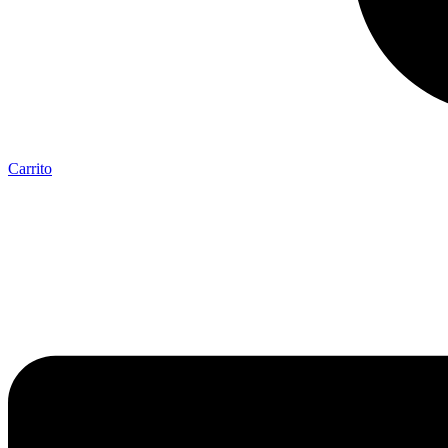
Carrito