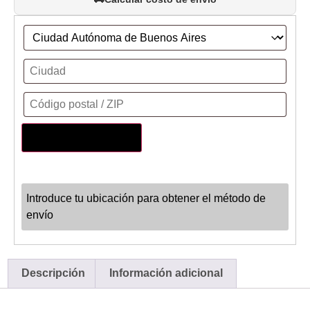
Actualizar dirección
Introduce tu ubicación para obtener el método de
envío
Descripción
Información adicional