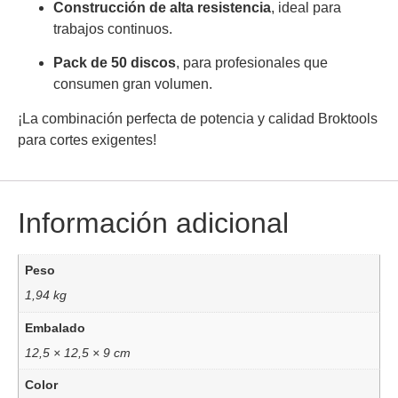
Construcción de alta resistencia
, ideal para
trabajos continuos.
Pack de 50 discos
, para profesionales que
consumen gran volumen.
¡La combinación perfecta de potencia y calidad Broktools
para cortes exigentes!
Información adicional
Peso
1,94 kg
Embalado
12,5 × 12,5 × 9 cm
Color