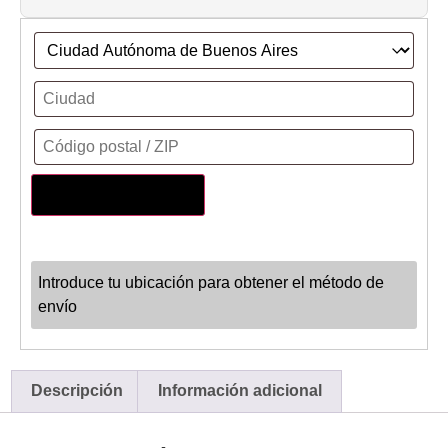
Actualizar dirección
Introduce tu ubicación para obtener el método de
envío
Descripción
Información adicional