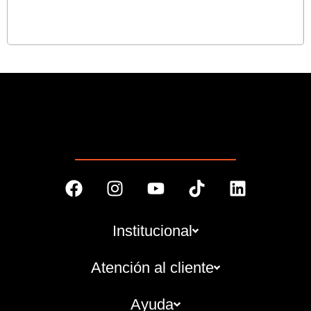
Institucional
Atención al cliente
Ayuda