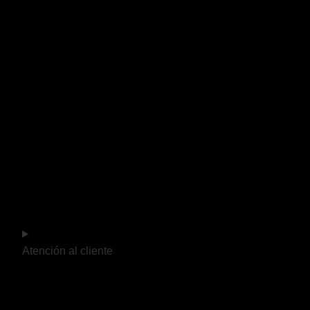
Atención al cliente