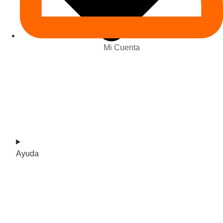
Mi Cuenta
Ayuda