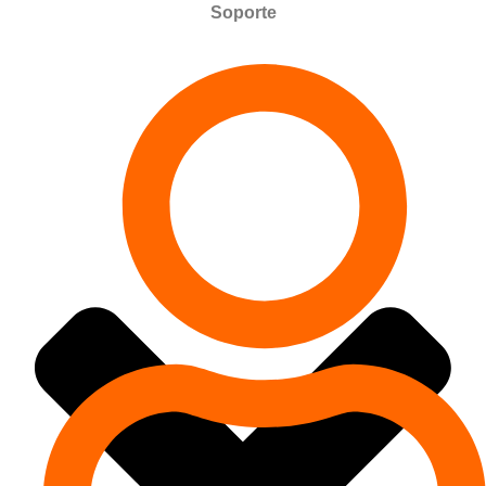
Soporte