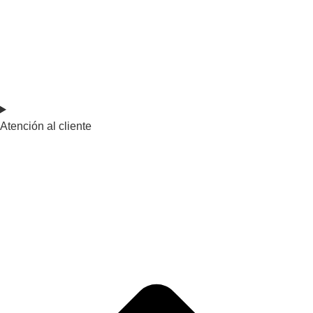
Atención al cliente