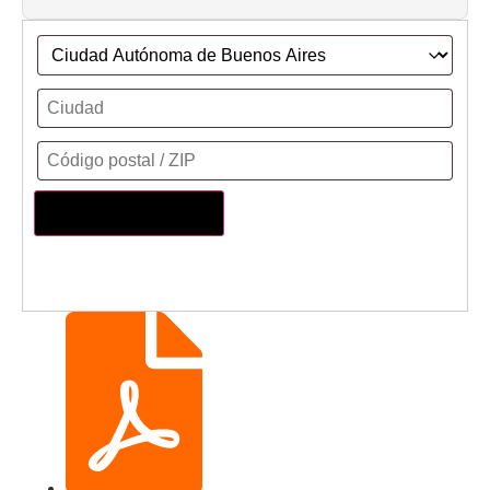
Actualizar dirección