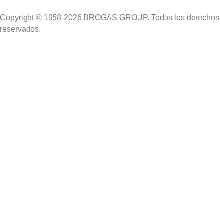
Copyright © 1958-2026 BROGAS GROUP. Todos los derechos
reservados.