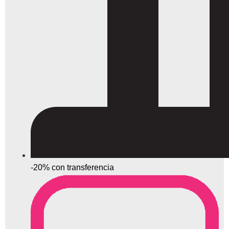
-20% con transferencia