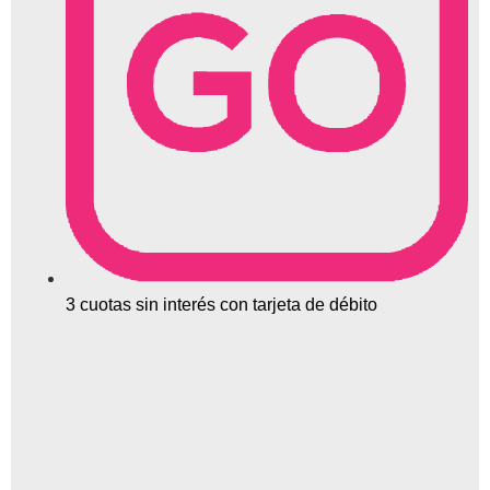
3 cuotas sin interés con tarjeta de débito