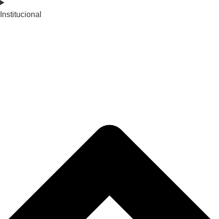
Institucional