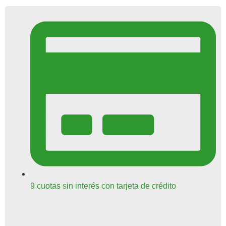
9 cuotas sin interés con tarjeta de crédito