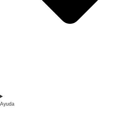
Ayuda