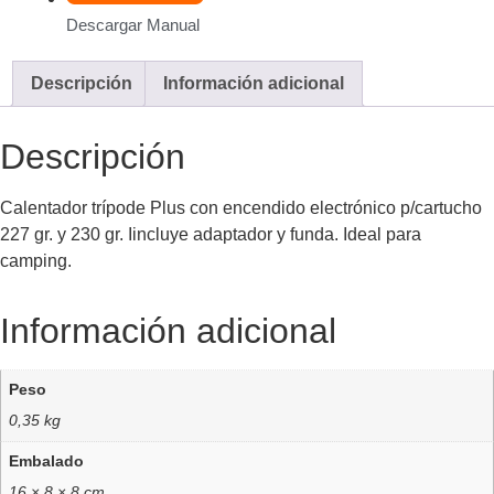
Descargar Manual
Descripción
Información adicional
Descripción
Calentador trípode Plus con encendido electrónico p/cartucho
227 gr. y 230 gr. Iincluye adaptador y funda. Ideal para
camping.
Información adicional
Peso
0,35 kg
Embalado
16 × 8 × 8 cm