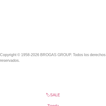
Copyright © 1958-2026 BROGAS GROUP. Todos los derechos
reservados.
🏷️SALE
Tienda