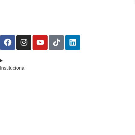
Institucional