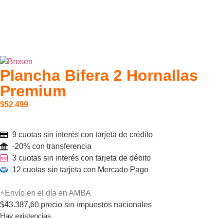
Plancha Bifera 2 Hornallas
Premium
$
52.499
9 cuotas sin interés con tarjeta de crédito
-20% con transferencia
3 cuotas sin interés con tarjeta de débito
12 cuotas sin tarjeta con Mercado Pago
⚡Envío en el día en AMBA
$
43.387,60
precio sin impuestos nacionales
Hay existencias