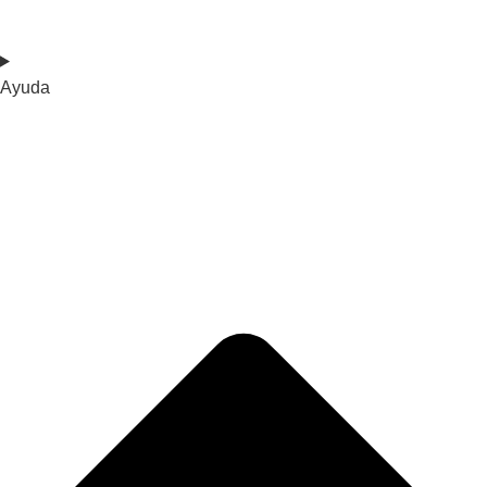
Ayuda