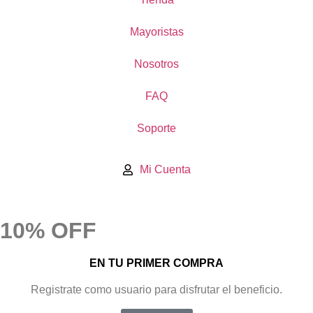
Mayoristas
Nosotros
FAQ
Soporte
Mi Cuenta
10% OFF
EN TU PRIMER COMPRA
Registrate como usuario para disfrutar el beneficio.