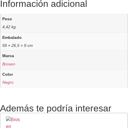
Información adicional
Peso
4,42 kg
Embalado
59 × 26,5 × 9 cm
Marca
Brosen
Color
Negro
Además te podría interesar