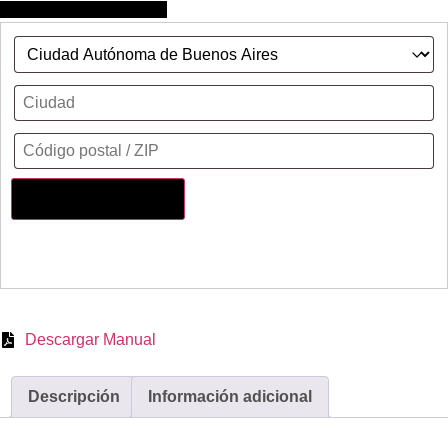
Calcular costo de envío
Actualizar dirección
Descargar Manual
Descripción
Información adicional