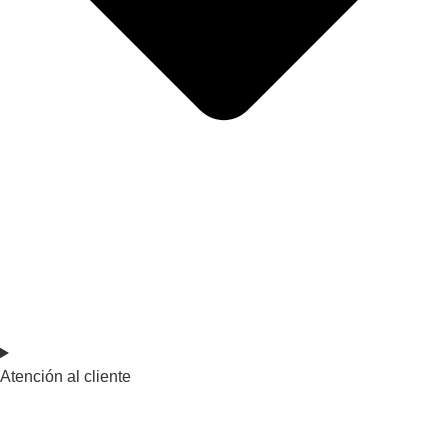
Atención al cliente