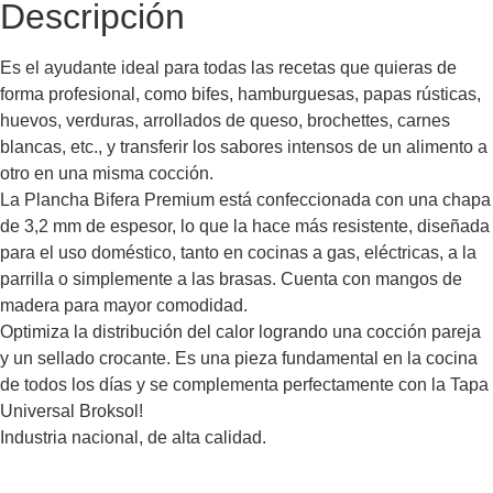
Descripción
Es el ayudante ideal para todas las recetas que quieras de
forma profesional, como bifes, hamburguesas, papas rústicas,
huevos, verduras, arrollados de queso, brochettes, carnes
blancas, etc., y transferir los sabores intensos de un alimento a
otro en una misma cocción.
La Plancha Bifera Premium está confeccionada con una chapa
de 3,2 mm de espesor, lo que la hace más resistente, diseñada
para el uso doméstico, tanto en cocinas a gas, eléctricas, a la
parrilla o simplemente a las brasas. Cuenta con mangos de
madera para mayor comodidad.
Optimiza la distribución del calor logrando una cocción pareja
y un sellado crocante. Es una pieza fundamental en la cocina
de todos los días y se complementa perfectamente con la Tapa
Universal Broksol!
Industria nacional, de alta calidad.