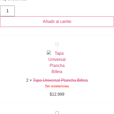
Añadir al carrito
Tapa
Universal
Plancha
Bifera
2
×
Tapa Universal Plancha Bifera
Sin existencias
$
12.999
Espátula