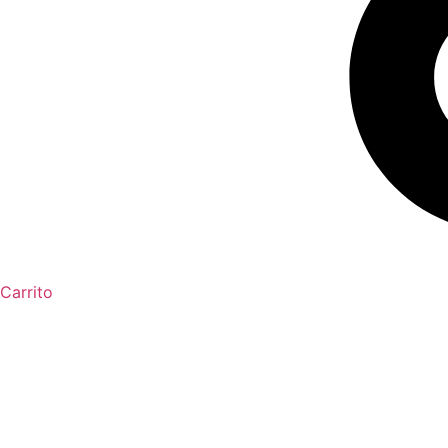
Carrito