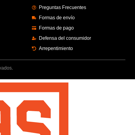
Preguntas Frecuentes
Formas de envío
Formas de pago
Defensa del consumidor
Arrepentimiento
vados.