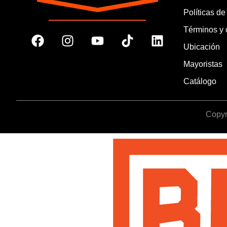
Políticas de
Términos y 
Ubicación
Mayoristas
Catálogo
Copyr