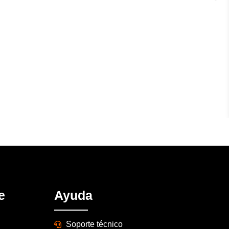
e
Ayuda
Soporte técnico