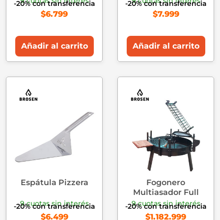
9 cuotas sin interés
9 cuotas sin interés
-20% con transferencia
-20% con transferencia
$
6.799
$
7.999
Añadir al carrito
Añadir al carrito
Espátula Pizzera
Fogonero
Multiasador Full
9 cuotas sin interés
9 cuotas sin interés
-20% con transferencia
-20% con transferencia
$
6.499
$
1.182.999