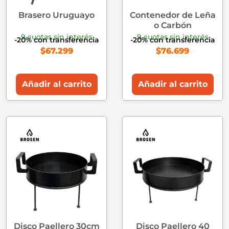
Brasero Uruguayo
Contenedor de Leña
o Carbón
9 cuotas sin interés
9 cuotas sin interés
-20% con transferencia
-20% con transferencia
$
67.299
$
76.699
Añadir al carrito
Añadir al carrito
Disco Paellero 30cm
Disco Paellero 40