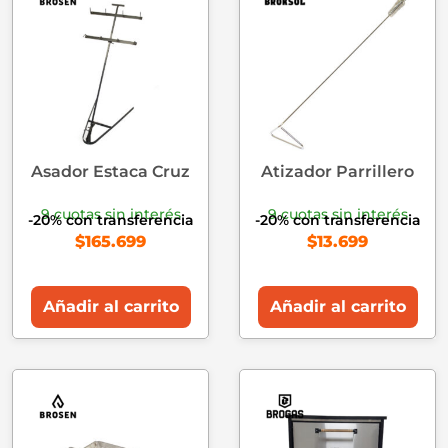
Asador Estaca Cruz
Atizador Parrillero
9 cuotas sin interés
9 cuotas sin interés
-20% con transferencia
-20% con transferencia
$
165.699
$
13.699
Añadir al carrito
Añadir al carrito