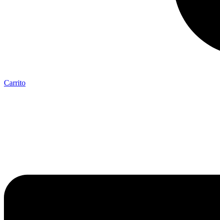
Carrito