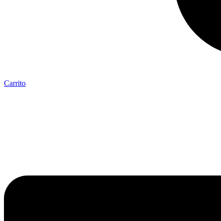
Carrito