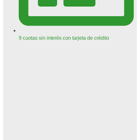
9 cuotas sin interés con tarjeta de crédito