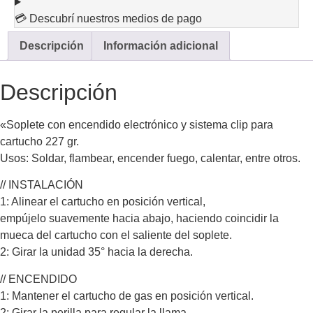
💳 Descubrí nuestros medios de pago
Descripción
Información adicional
Descripción
«Soplete con encendido electrónico y sistema clip para
cartucho 227 gr.
Usos: Soldar, flambear, encender fuego, calentar, entre otros.
// INSTALACIÓN
1: Alinear el cartucho en posición vertical,
empújelo suavemente hacia abajo, haciendo coincidir la
mueca del cartucho con el saliente del soplete.
2: Girar la unidad 35° hacia la derecha.
// ENCENDIDO
1: Mantener el cartucho de gas en posición vertical.
2: Girar la perilla para regular la llama.