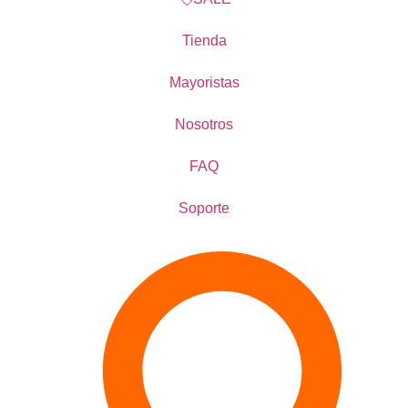
Tienda
Mayoristas
Nosotros
FAQ
Soporte