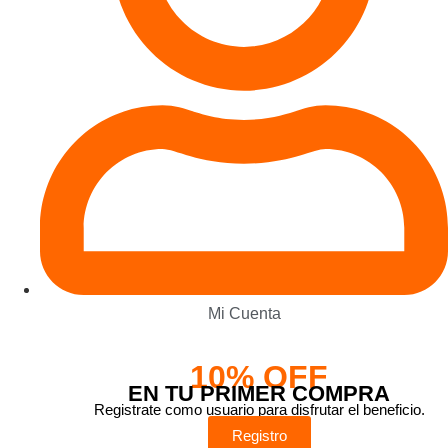
Mi Cuenta
10% OFF
EN TU PRIMER COMPRA
Registrate como usuario para disfrutar el beneficio.
Registro