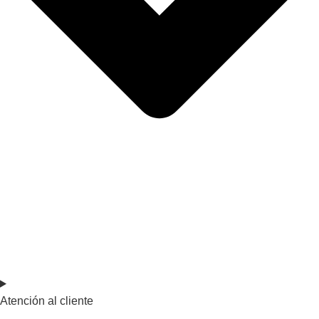
Atención al cliente