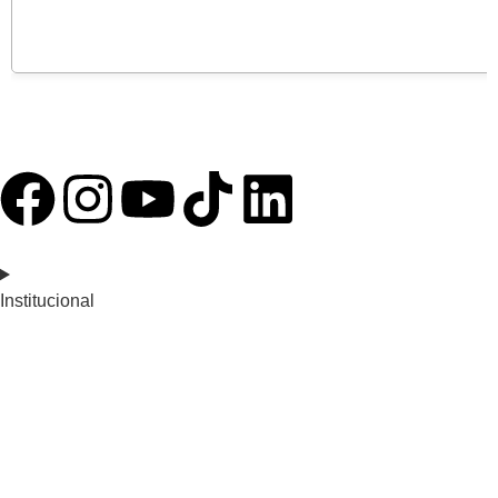
Institucional