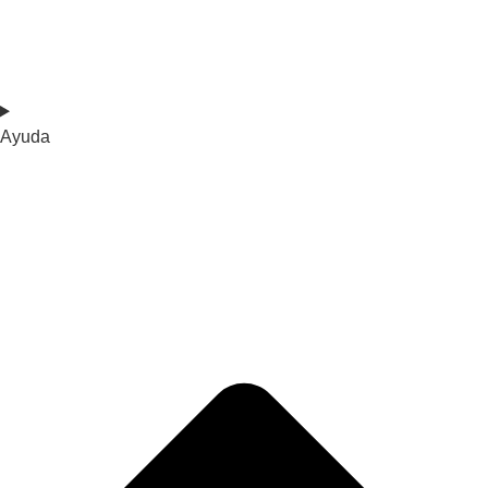
Ayuda