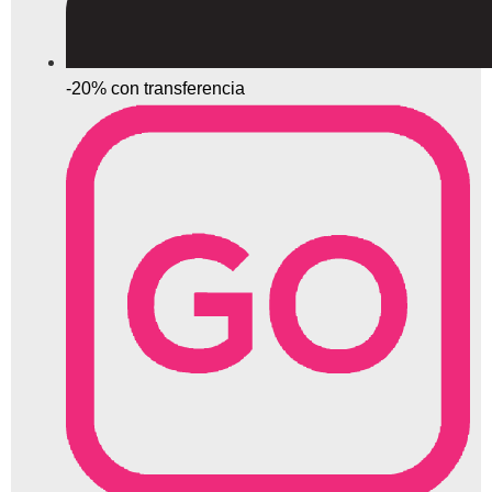
-20% con transferencia