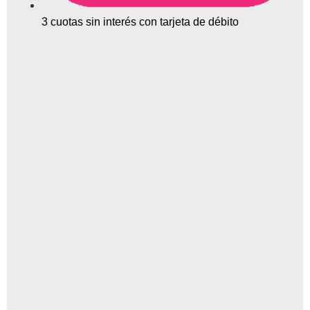
3 cuotas sin interés con tarjeta de débito