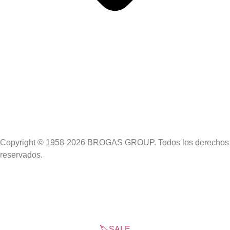
Copyright © 1958-2026 BROGAS GROUP. Todos los derechos
reservados.
🏷️SALE