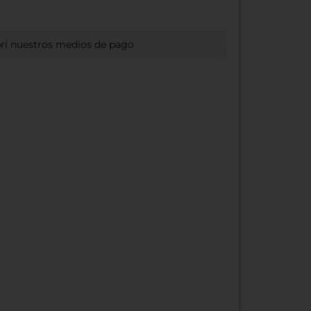
í nuestros medios de pago