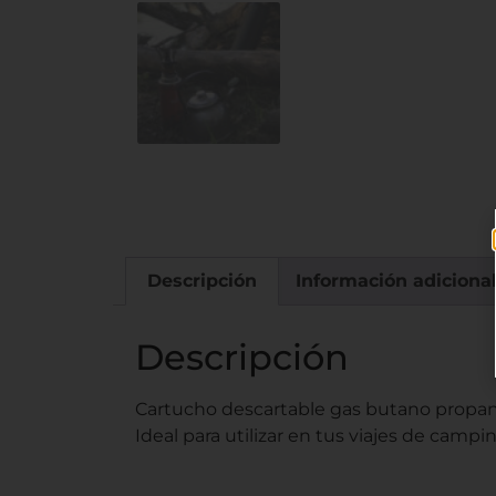
Descripción
Información adiciona
Descripción
Cartucho descartable gas butano propano
Ideal para utilizar en tus viajes de campi