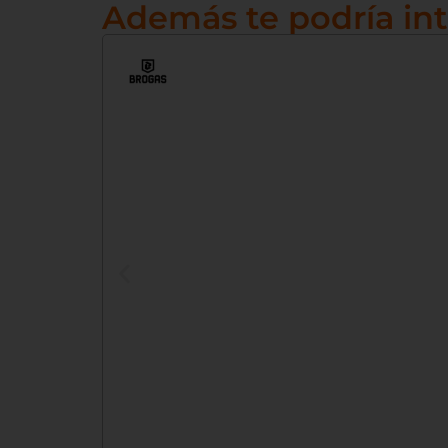
Además te podría int