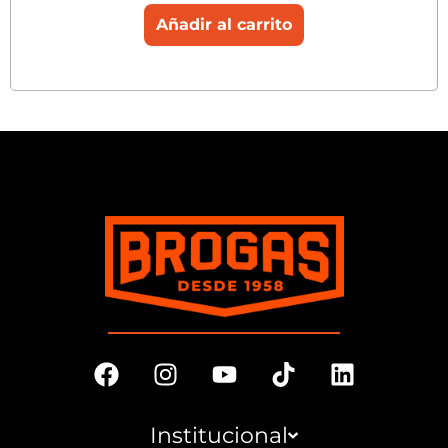
Añadir al carrito
Institucional