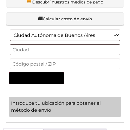
Descubrí nuestros medios de pago
Calcular costo de envío
Actualizar dirección
Introduce tu ubicación para obtener el
método de envío