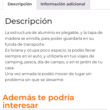
Descripción
Información adicional
Descripción
La estructura de aluminio es plegable, y la tapa de
madera se enrolla, para poder guardarla en su
funda de transporte.
Es liviana y ocupa poco espacio, la podés llevar
siempre en el auto, y utilizarla en tus viajes de
camping, pesca, día de campo, o en el jardín de tu
casa.
Una vez armada la podés mover de lugar sin
problema sin que se desarme.
Además te podría
interesar