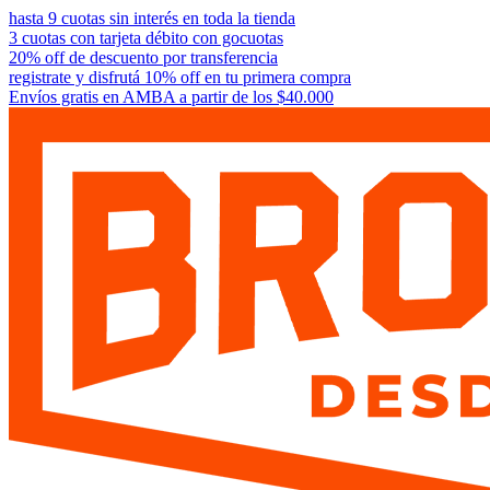
Ir
hasta 9 cuotas sin interés en toda la tienda
al
3 cuotas con tarjeta débito con gocuotas
contenido
20% off de descuento por transferencia
registrate y disfrutá 10% off en tu primera compra
Envíos gratis en AMBA a partir de los $40.000