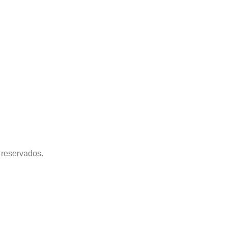
reservados.