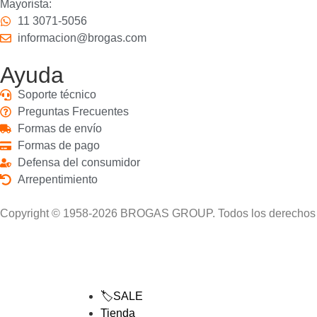
Mayorista:
11 3071-5056
informacion@brogas.com
Ayuda
Soporte técnico
Preguntas Frecuentes
Formas de envío
Formas de pago
Defensa del consumidor
Arrepentimiento
Copyright © 1958-2026 BROGAS GROUP. Todos los derechos 
🏷️SALE
Tienda