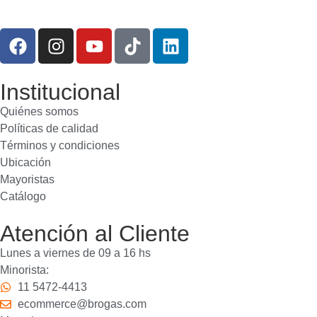
Institucional
Quiénes somos
Políticas de calidad
Términos y condiciones
Ubicación
Mayoristas
Catálogo
Atención al Cliente
Lunes a viernes de 09 a 16 hs
Minorista:
11 5472-4413
ecommerce@brogas.com