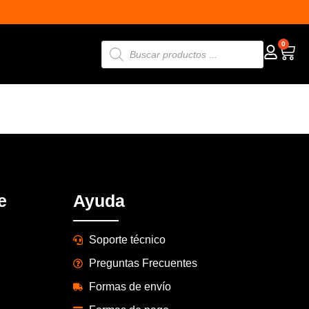
0
e
Ayuda
Soporte técnico
Preguntas Frecuentes
Formas de envío