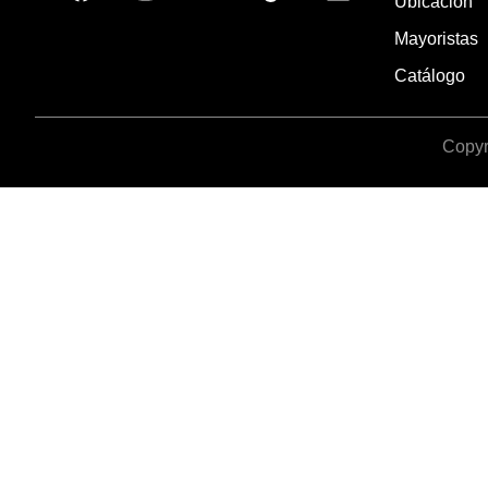
Ubicación
Mayoristas
Catálogo
Copyr