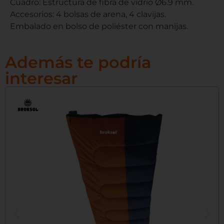
Cuadro: Estructura de fibra de vidrio Ø6.9 mm.
Accesorios: 4 bolsas de arena, 4 clavijas.
Embalado en bolso de poliéster con manijas.
Además te podría
interesar