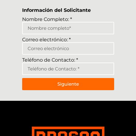
Información del Solicitante
Nombre Completo: *
Correo electrónico: *
Teléfono de Contacto: *
Siguiente