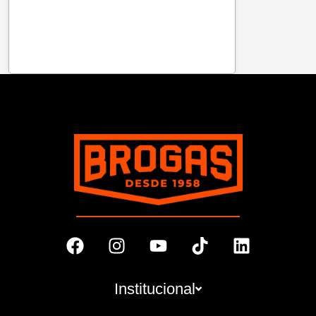
Institucional