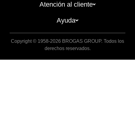
Atención al cliente
Ayuda
Copyright © 1958-2026 BROGAS GROUP. Todos los
derechos reservados.