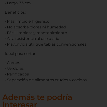
• Largo: 33 cm
Beneficios:
• Más limpio e higiénico
• No absorbe olores ni humedad
• Fácil limpieza y mantenimiento
• Alta resistencia al uso diario
• Mayor vida útil que tablas convencionales
Ideal para cortar
• Carnes
• Verduras
• Panificados
• Separación de alimentos crudos y cocidos
Además te podría
interesar