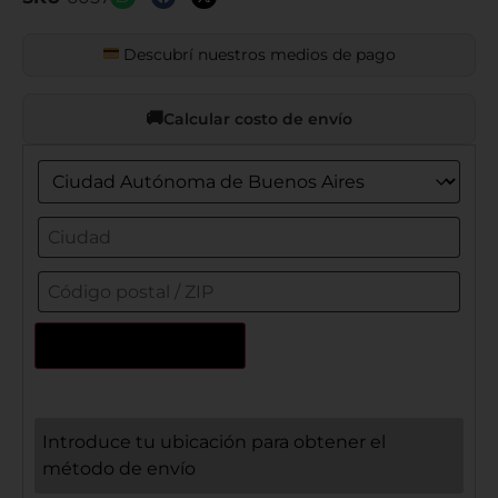
Descubrí nuestros medios de pago
Calcular costo de envío
Actualizar dirección
Introduce tu ubicación para obtener el
método de envío