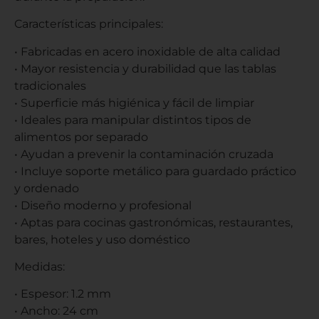
Características principales:
• Fabricadas en acero inoxidable de alta calidad
• Mayor resistencia y durabilidad que las tablas
tradicionales
• Superficie más higiénica y fácil de limpiar
• Ideales para manipular distintos tipos de
alimentos por separado
• Ayudan a prevenir la contaminación cruzada
• Incluye soporte metálico para guardado práctico
y ordenado
• Diseño moderno y profesional
• Aptas para cocinas gastronómicas, restaurantes,
bares, hoteles y uso doméstico
Medidas:
• Espesor: 1.2 mm
• Ancho: 24 cm