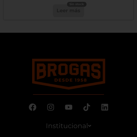
Leer más
Institucional