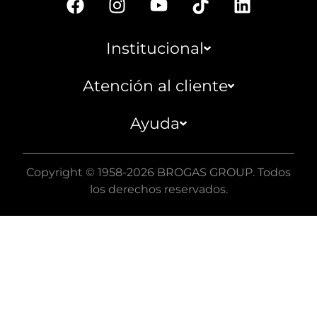
Institucional
Atención al cliente
Ayuda
Copyright © 1958-2026 BROGAS GROUP. Todos
los derechos reservados.