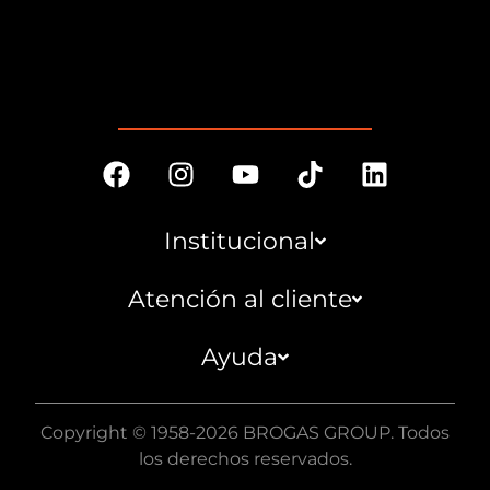
Institucional
Atención al cliente
Ayuda
Copyright © 1958-2026 BROGAS GROUP. Todos
los derechos reservados.