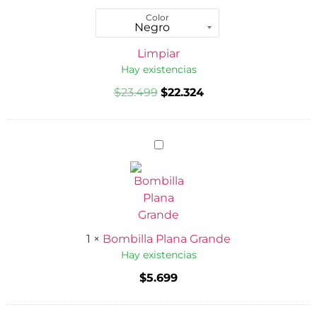
Color
Limpiar
Hay existencias
$
23.499
$
22.324
Bombilla
Plana
Grande
1
×
Bombilla Plana Grande
Hay existencias
$
5.699