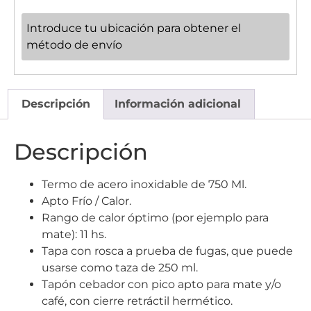
Introduce tu ubicación para obtener el
método de envío
Descripción
Información adicional
Descripción
Termo de acero inoxidable de 750 Ml.
Apto Frío / Calor.
Rango de calor óptimo (por ejemplo para
mate): 11 hs.
Tapa con rosca a prueba de fugas, que puede
usarse como taza de 250 ml.
Tapón cebador con pico apto para mate y/o
café, con cierre retráctil hermético.