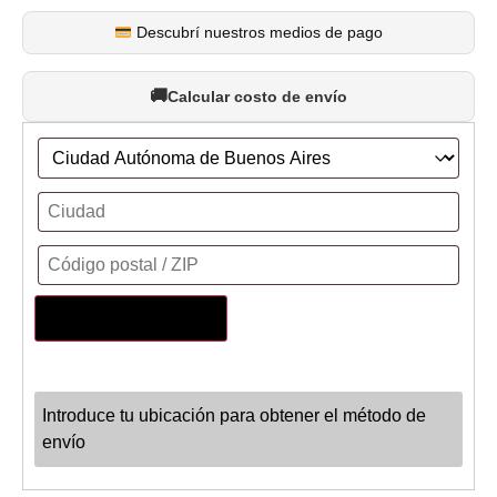
Descubrí nuestros medios de pago
Calcular costo de envío
Actualizar dirección
Introduce tu ubicación para obtener el método de
envío