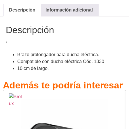
Descripción
Información adicional
Descripción
‘
Brazo prolongador para ducha eléctrica.
Compatible con ducha eléctrica Cód. 1330
10 cm de largo.
Además te podría interesar