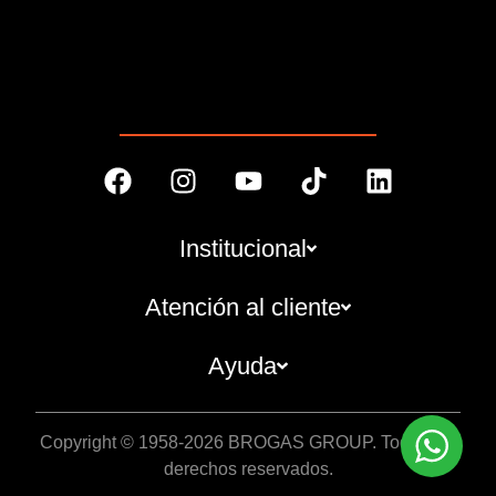
Institucional
Atención al cliente
Ayuda
Copyright © 1958-2026 BROGAS GROUP. Todos los
derechos reservados.