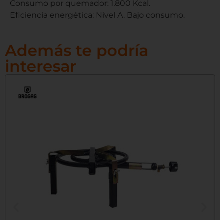
Consumo por quemador: 1.800 Kcal.
Eficiencia energética: Nivel A. Bajo consumo.
Además te podría
interesar