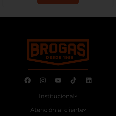
Institucional
Atención al cliente