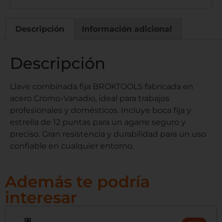
Descripción
Información adicional
Descripción
Llave combinada fija BROKTOOLS fabricada en
acero Cromo-Vanadio, ideal para trabajos
profesionales y domésticos. Incluye boca fija y
estrella de 12 puntas para un agarre seguro y
preciso. Gran resistencia y durabilidad para un uso
confiable en cualquier entorno.
Además te podría
interesar