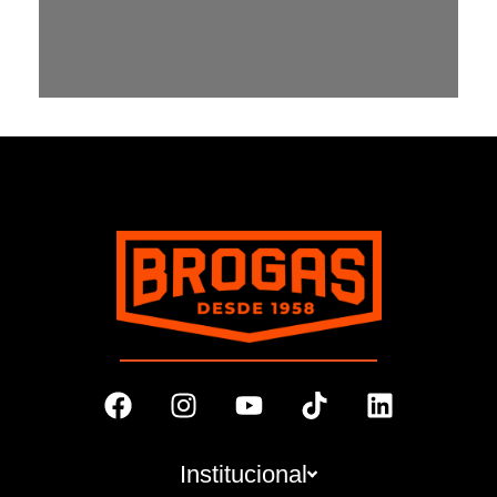
Institucional