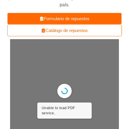
país.
Formulario de repuestos
Catálogo de repuestos
Unable to load PDF
service..