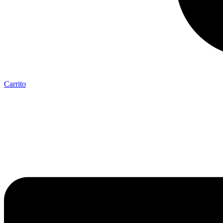
Carrito