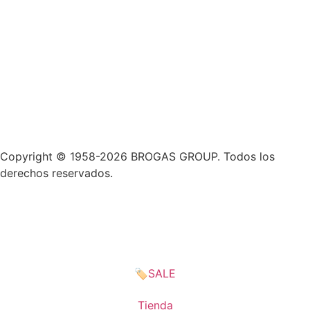
Copyright © 1958-2026 BROGAS GROUP. Todos los
derechos reservados.
🏷️SALE
Tienda