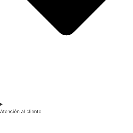
Atención al cliente