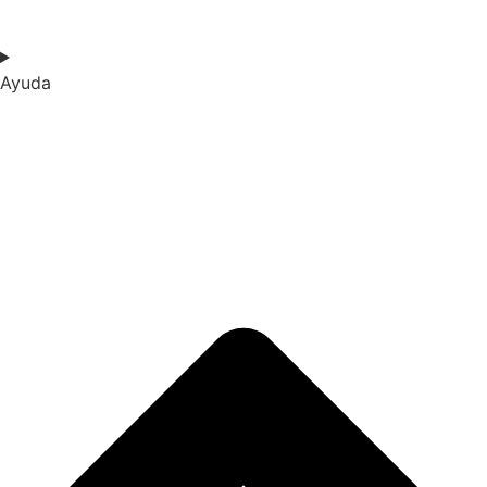
Ayuda