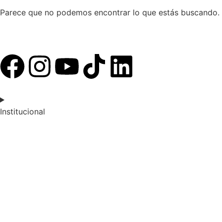
Parece que no podemos encontrar lo que estás buscando.
Institucional