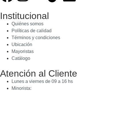
Institucional
Quiénes somos
Políticas de calidad
Términos y condiciones
Ubicación
Mayoristas
Catálogo
Atención al Cliente
Lunes a viernes de 09 a 16 hs
Minorista: