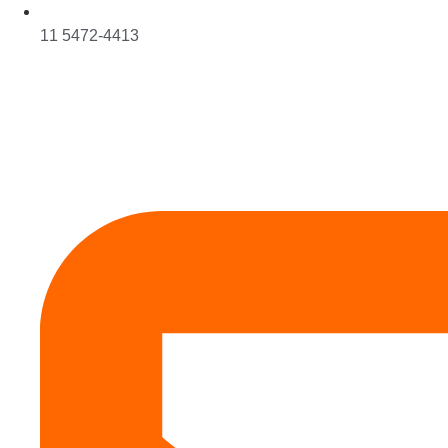
11 5472-4413