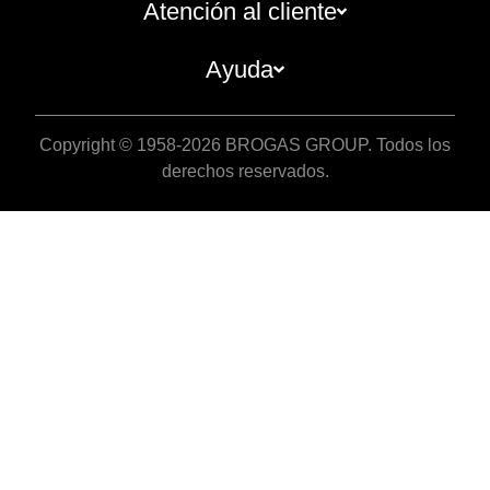
Atención al cliente
Ayuda
Copyright © 1958-2026 BROGAS GROUP. Todos los
derechos reservados.