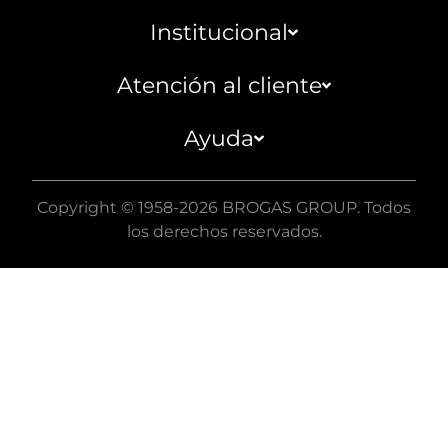
Institucional
Atención al cliente
Ayuda
Copyright © 1958-2026 BROGAS GROUP. Todos
los derechos reservados.