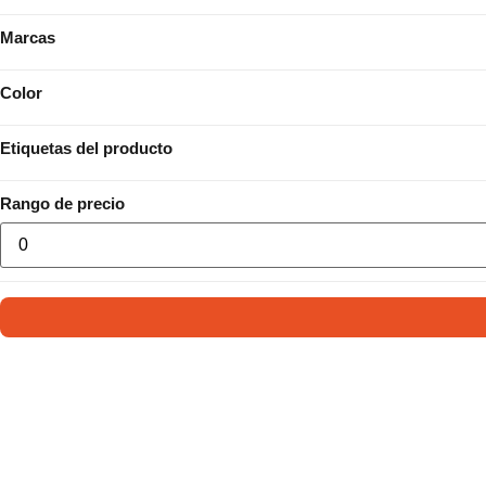
Marcas
Color
Etiquetas del producto
Rango de precio