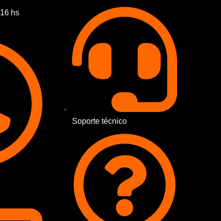
 16 hs
Soporte técnico