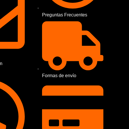
Preguntas Frecuentes
m
Formas de envío