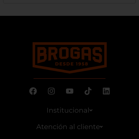
Institucional
Atención al cliente