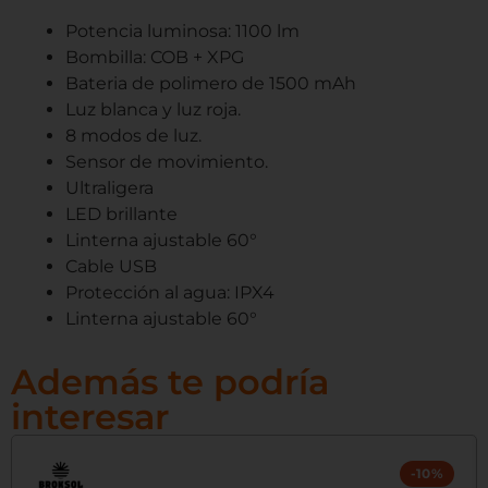
Potencia luminosa: 1100 lm
Bombilla: COB + XPG
Bateria de polimero de 1500 mAh
Luz blanca y luz roja.
8 modos de luz.
Sensor de movimiento.
Ultraligera
LED brillante
Linterna ajustable 60°
Cable USB
Protección al agua: IPX4
Linterna ajustable 60°
Además te podría
interesar
-10%