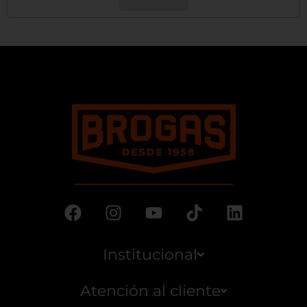
Institucional
Atención al cliente