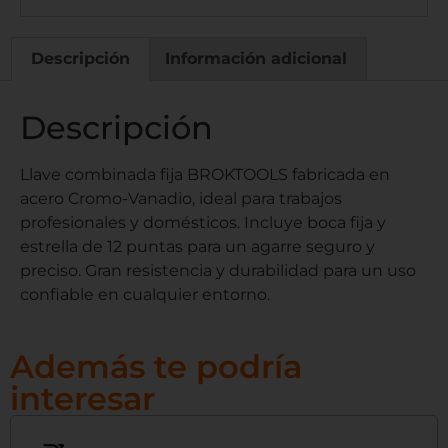
Descripción
Información adicional
Descripción
Llave combinada fija BROKTOOLS fabricada en
acero Cromo-Vanadio, ideal para trabajos
profesionales y domésticos. Incluye boca fija y
estrella de 12 puntas para un agarre seguro y
preciso. Gran resistencia y durabilidad para un uso
confiable en cualquier entorno.
Además te podría
interesar