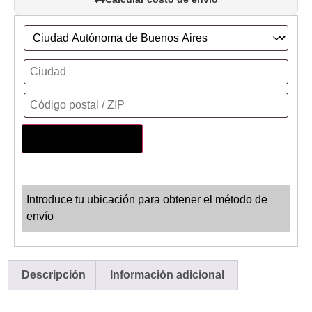
Actualizar dirección
Introduce tu ubicación para obtener el método de
envío
Descripción
Información adicional