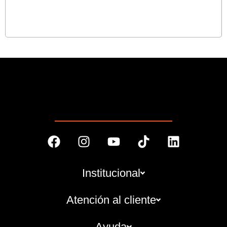
Institucional
Atención al cliente
Ayuda