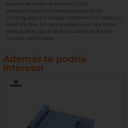
Espesor de tablas de aluminio: 1 cm.
Ideal para llevar en nuestras vacaciones de
camping, pesca, a la playa o simplemente pasar un
día al aire libre. En casa la podemos utilizar como
mesa auxiliar para el jardín o cuando recibimos
muchos comensales.
Además te podría
interesar