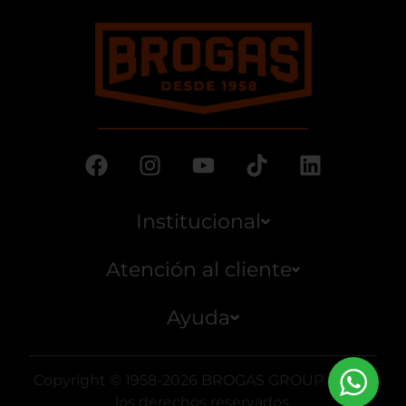
Institucional
Atención al cliente
Ayuda
Copyright © 1958-2026 BROGAS GROUP. Todos
los derechos reservados.