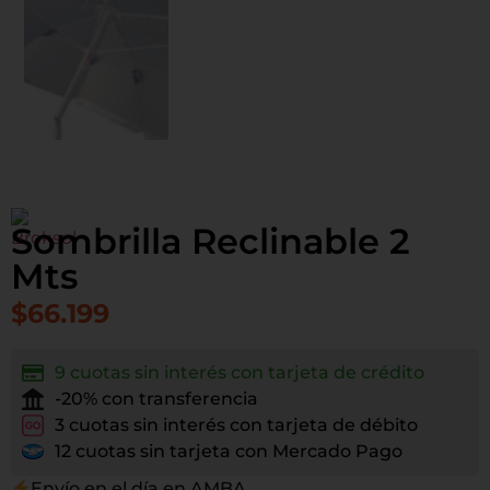
Sombrilla Reclinable 2
Mts
$
66.199
9 cuotas sin interés con tarjeta de crédito
-20% con transferencia
3 cuotas sin interés con tarjeta de débito
12 cuotas sin tarjeta con Mercado Pago
Envío en el día en AMBA