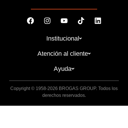
Institucional
Atención al cliente
Ayuda
Copyright © 1958-2026 BROGAS GROUP. Todos los
derechos reservados.