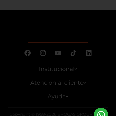
Institucional
Atención al cliente
Ayuda
Copyright © 1958-2026 BROGAS GROUP. Todos