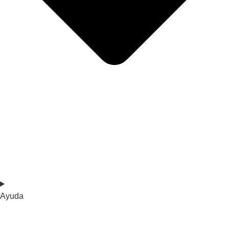
Ayuda