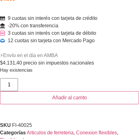
9 cuotas sin interés con tarjeta de crédito
-20% con transferencia
3 cuotas sin interés con tarjeta de débito
12 cuotas sin tarjeta con Mercado Pago
⚡Envío en el día en AMBA
$
4.131,40
precio sin impuestos nacionales
Hay existencias
Añadir al carrito
SKU
FI-40025
Categorías
Articulos de ferreteria
,
Conexion flexibles
,