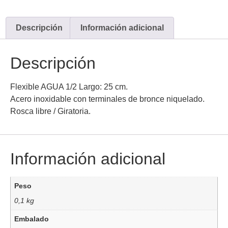
Descripción
Información adicional
Descripción
Flexible AGUA 1/2 Largo: 25 cm.
Acero inoxidable con terminales de bronce niquelado.
Rosca libre / Giratoria.
Información adicional
Peso
0,1 kg
Embalado