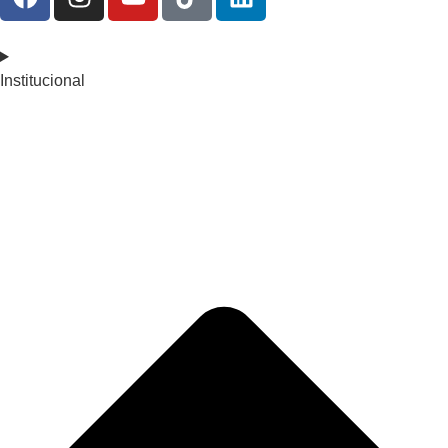
Institucional