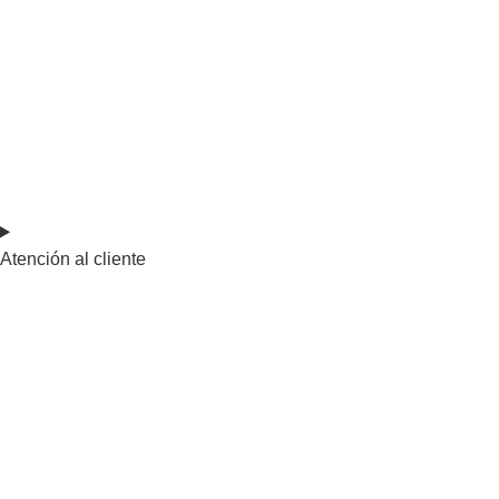
Atención al cliente