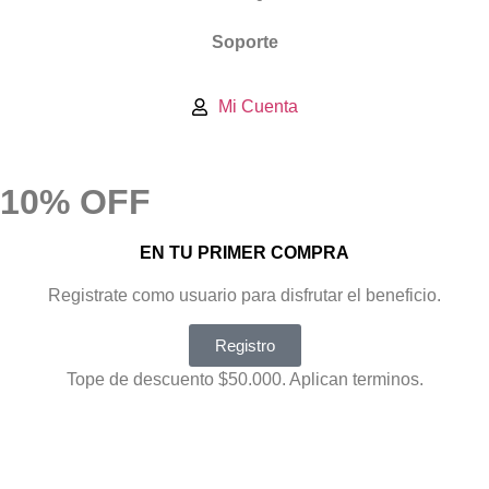
Soporte
Mi Cuenta
10% OFF
EN TU PRIMER COMPRA
Registrate como usuario para disfrutar el beneficio.
Registro
Tope de descuento $50.000. Aplican terminos.