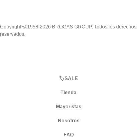
Copyright © 1958-2026 BROGAS GROUP. Todos los derechos
reservados.
🏷️SALE
Tienda
Mayoristas
Nosotros
FAQ