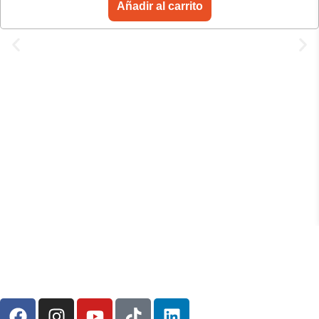
Añadir al carrito