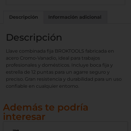
Descripción
Información adicional
Descripción
Llave combinada fija BROKTOOLS fabricada en
acero Cromo-Vanadio, ideal para trabajos
profesionales y domésticos. Incluye boca fija y
estrella de 12 puntas para un agarre seguro y
preciso. Gran resistencia y durabilidad para un uso
confiable en cualquier entorno.
Además te podría
interesar