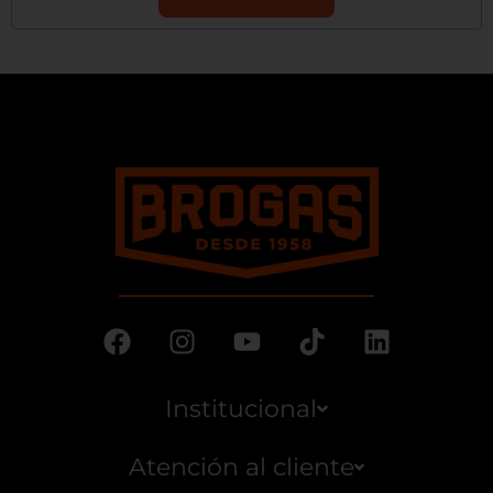
Institucional
Atención al cliente