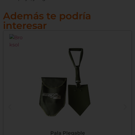
Además te podría
interesar
Pala Plegable