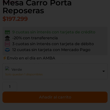
Mesa Carro Porta
Reposeras
$
197.299
9 cuotas sin interés con tarjeta de crédito
-20% con transferencia
3 cuotas sin interés con tarjeta de débito
12 cuotas sin tarjeta con Mercado Pago
Envío en el día en AMBA
$ 163.057,02 precio sin impuestos nacionales
Verde
Solo quedan 1 disponibles
Añadir al carrito