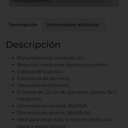
método de envío
Descripción
Información adicional
Descripción
Porta reposeras, sombrilla, etc.
Bolsa con cierre para objetos pequeños.
Elástico de sujeción.
Estructura de aluminio.
Tapa plástica reforzada.
2 ruedas de 22 cm de diámetro, para su fácil
transporte.
Dimensiones cerrada: 38x99x8
Dimensiones abierta: 38x103x50
Ideal para llevar todo lo que necesites a la
playa, y seguir liviano!