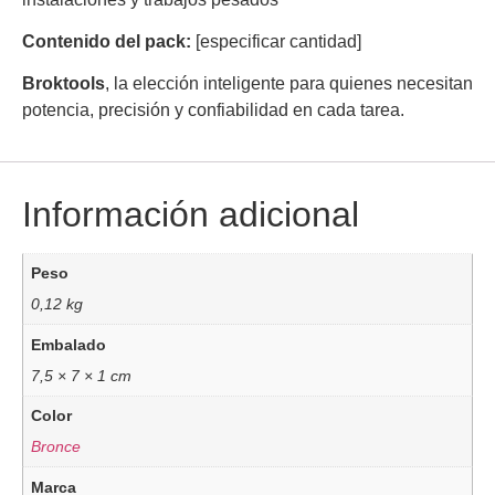
Contenido del pack:
[especificar cantidad]
Broktools
, la elección inteligente para quienes necesitan
potencia, precisión y confiabilidad en cada tarea.
Información adicional
Peso
0,12 kg
Embalado
7,5 × 7 × 1 cm
Color
Bronce
Marca