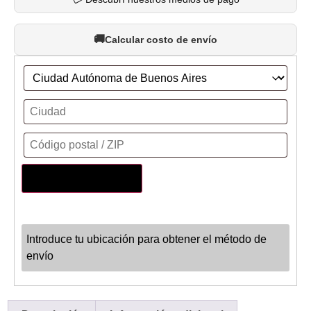
Calcular costo de envío
Actualizar dirección
Introduce tu ubicación para obtener el método de
envío