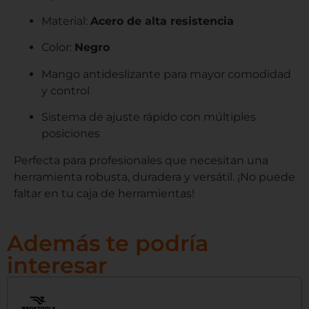
Material:
Acero de alta resistencia
Color:
Negro
Mango antideslizante para mayor comodidad
y control
Sistema de ajuste rápido con múltiples
posiciones
Perfecta para profesionales que necesitan una
herramienta robusta, duradera y versátil. ¡No puede
faltar en tu caja de herramientas!
Además te podría
interesar