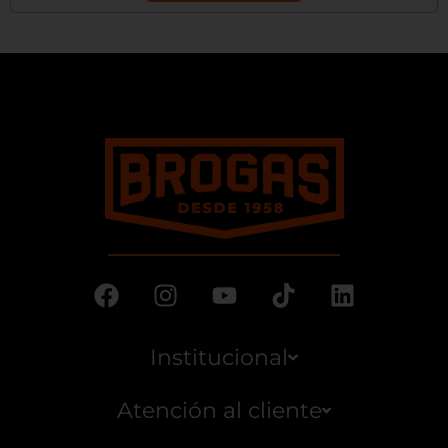
Institucional
Atención al cliente