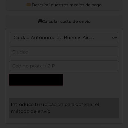
Descubrí nuestros medios de pago
Calcular costo de envío
Actualizar dirección
Introduce tu ubicación para obtener el
método de envío