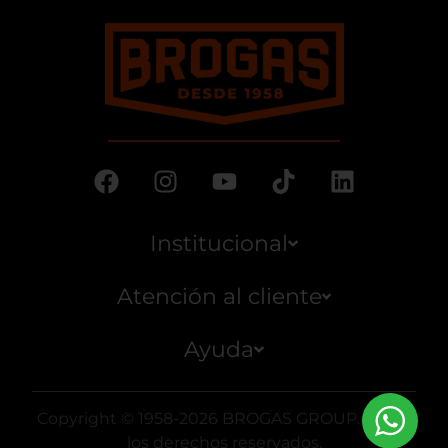
Institucional
Atención al cliente
Ayuda
Copyright © 1958-2026 BROGAS GROUP. Todos
los derechos reservados.